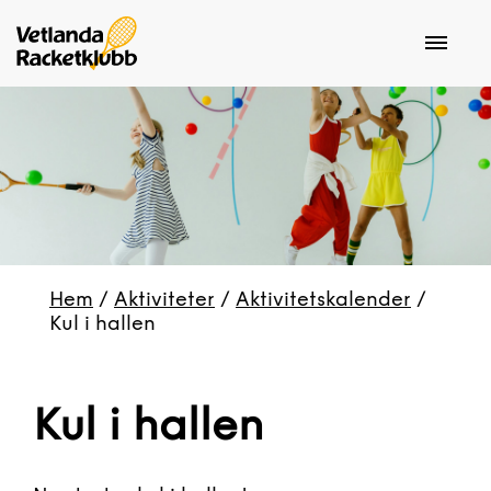
Hem
/
Aktiviteter
/
Aktivitetskalender
/
Kul i hallen
Kul i hallen