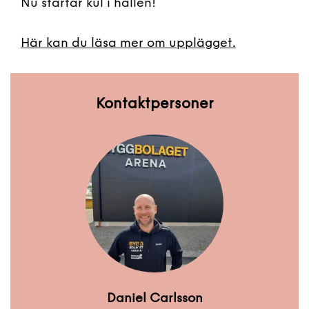
Nu startar kul i hallen!
Här kan du läsa mer om upplägget.
Kontaktpersoner
Daniel Carlsson