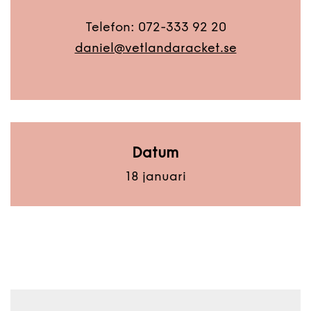
Telefon: 072-333 92 20
daniel@vetlandaracket.se
Datum
18 januari