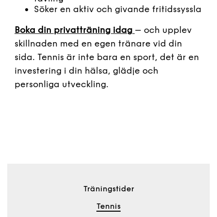
Söker en aktiv och givande fritidssyssla
Boka din privatträning idag
– och upplev
skillnaden med en egen tränare vid din
sida. Tennis är inte bara en sport, det är en
investering i din hälsa, glädje och
personliga utveckling.
Träningstider
Tennis