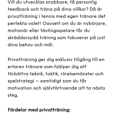
Vill du utvecklas snabbare, få personlig
feedback och träna på dina villkor? Då är
privatträning i tennis med egen tränare det
perfekta valet! Oavsett om du är nybörjare,
motionär eller tävlingsspelare får du
skräddarsydd träning som fokuserar på just
dina behov och mål.
Privatträning ger dig exklusiv tillgång till en
erfaren tränare som hjälper dig att
förbättra teknik, taktik, rörelsemönster och
spelstrategi – samtidigt som du får
motivation och självförtroende att ta nästa
steg.
Fördelar med privatträning: