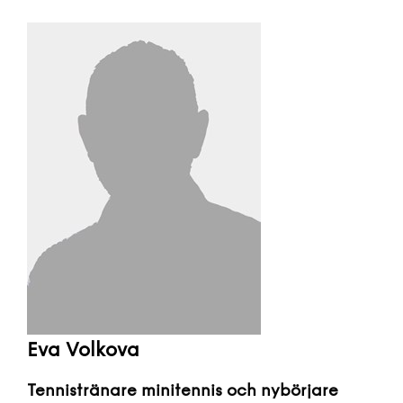
Eva Volkova
Tennistränare minitennis och nybörjare