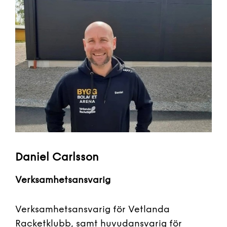
Daniel Carlsson
Verksamhetsansvarig
Verksamhetsansvarig för Vetlanda
Racketklubb, samt huvudansvarig för