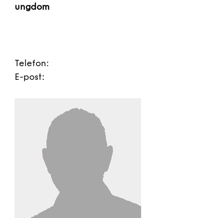
ungdom
Telefon:
E-post: