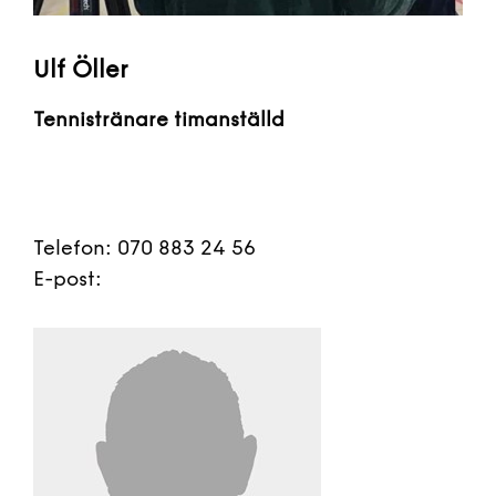
Ulf Öller
Tennistränare timanställd
Telefon: 070 883 24 56
E-post: