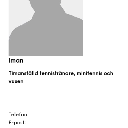
Iman
Timanställd tennistränare, minitennis och
vuxen
Telefon:
E-post: