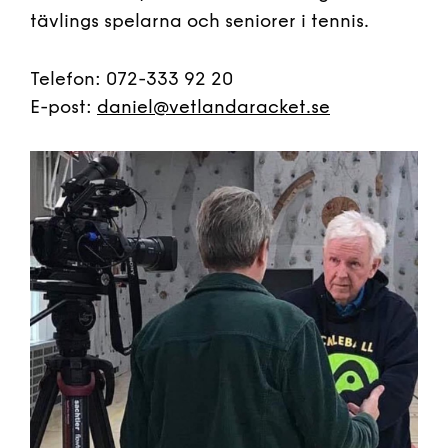
tävlings spelarna och seniorer i tennis.
Telefon: 072-333 92 20
E-post:
daniel@vetlandaracket.se