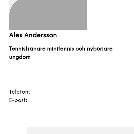
Alex Andersson
Tennistränare minitennis och nybörjare
ungdom
Telefon:
E-post: