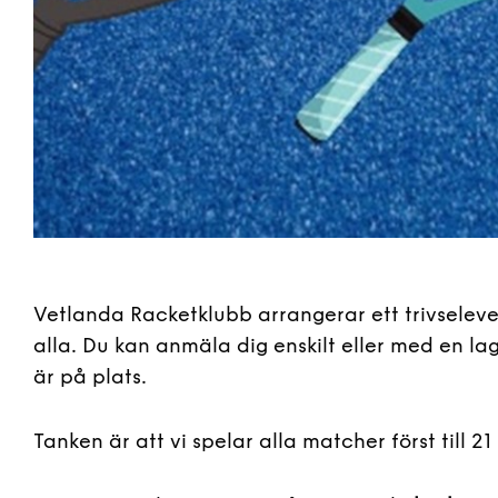
Vetlanda Racketklubb arrangerar ett trivseleven
alla. Du kan anmäla dig enskilt eller med en lag
är på plats.
Tanken är att vi spelar alla matcher först till 