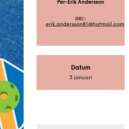
Per-Erik Andersson
per-
erik.andersson81@hotmail.com
Datum
3 januari