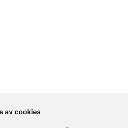
s av cookies