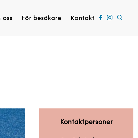
 oss
För besökare
Kontakt
Kontaktpersoner