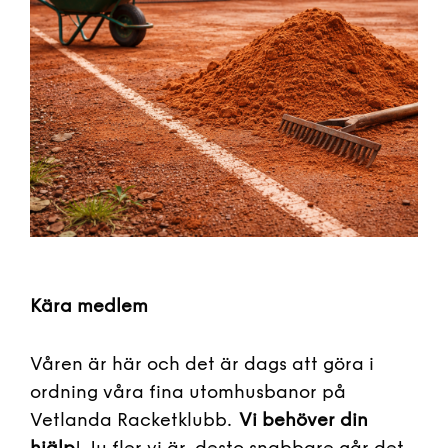
Kära medlem
Våren är här och det är dags att göra i
ordning våra fina utomhusbanor på
Vetlanda Racketklubb.
Vi behöver din