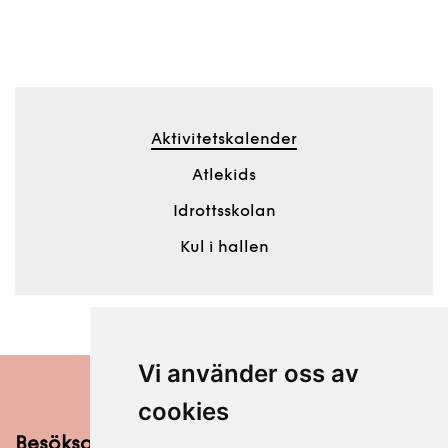
Aktivitetskalender
Atlekids
Idrottsskolan
Kul i hallen
Vi använder oss av
cookies
Besöksadress