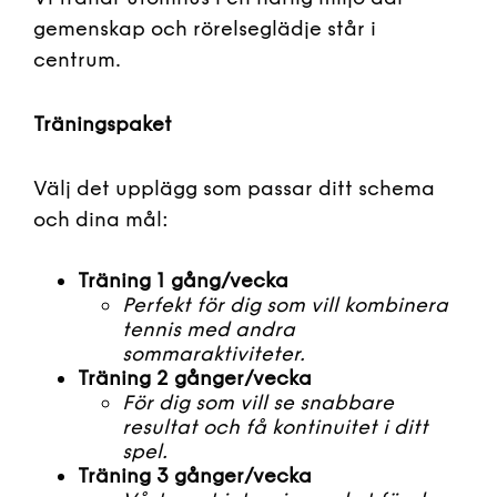
gemenskap och rörelseglädje står i
centrum.
Träningspaket
Välj det upplägg som passar ditt schema
och dina mål:
Träning 1 gång/vecka
Perfekt för dig som vill kombinera
tennis med andra
sommaraktiviteter.
Träning 2 gånger/vecka
För dig som vill se snabbare
resultat och få kontinuitet i ditt
spel.
Träning 3 gånger/vecka