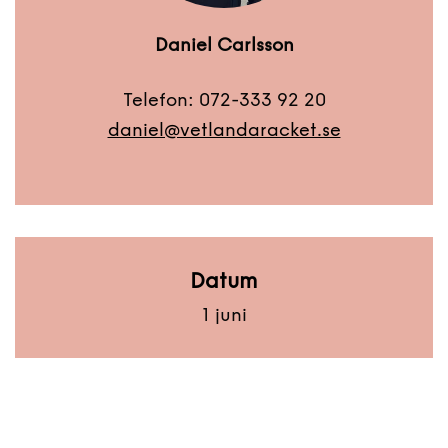
Daniel Carlsson
Telefon: 072-333 92 20
daniel@vetlandaracket.se
Datum
1 juni