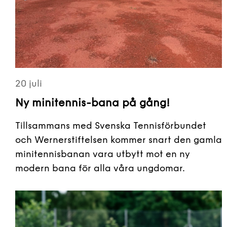
20 juli
Ny minitennis-bana på gång!
Tillsammans med Svenska Tennisförbundet
och Wernerstiftelsen kommer snart den gamla
minitennisbanan vara utbytt mot en ny
modern bana för alla våra ungdomar.