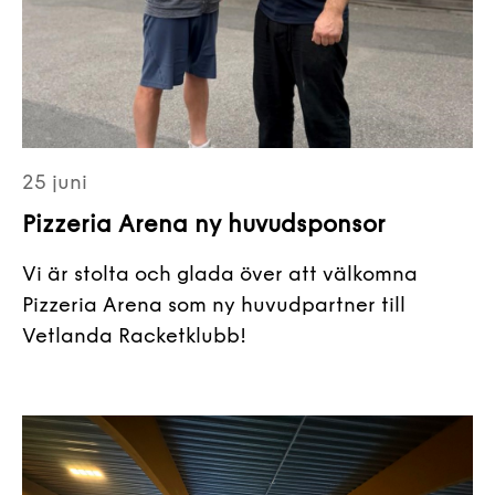
25 juni
Pizzeria Arena ny huvudsponsor
Vi är stolta och glada över att välkomna
Pizzeria Arena som ny huvudpartner till
Vetlanda Racketklubb!