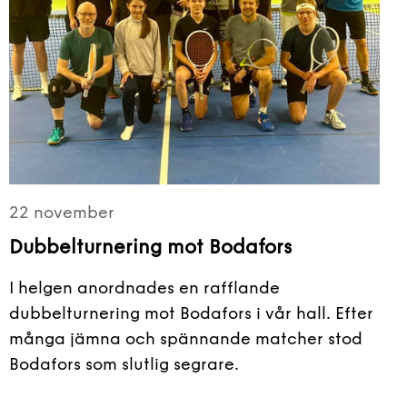
22 november
Dubbelturnering mot Bodafors
I helgen anordnades en rafflande
dubbelturnering mot Bodafors i vår hall. Efter
många jämna och spännande matcher stod
Bodafors som slutlig segrare.