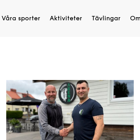
Våra sporter
Aktiviteter
Tävlingar
Om