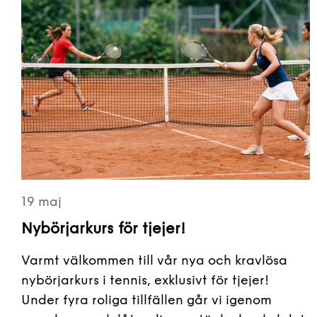
19 maj
Nybörjarkurs för tjejer!
Varmt välkommen till vår nya och kravlösa
nybörjarkurs i tennis, exklusivt för tjejer!
Under fyra roliga tillfällen går vi igenom