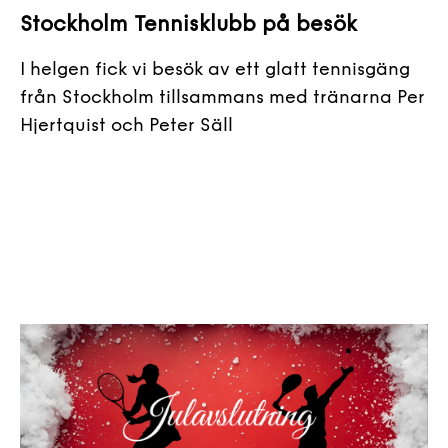
Stockholm Tennisklubb på besök
I helgen fick vi besök av ett glatt tennisgäng
från Stockholm tillsammans med tränarna Per
Hjertquist och Peter Säll