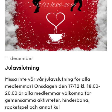
11 december
Julavslutning
Missa inte vår vår julavslutning för alla
medlemmar! Onsdagen den 17/12 kl. 18.00-
20.00 är alla medlemmar välkomna för
gemensamma aktiviteter, hinderbana,
racketspel och annat kul