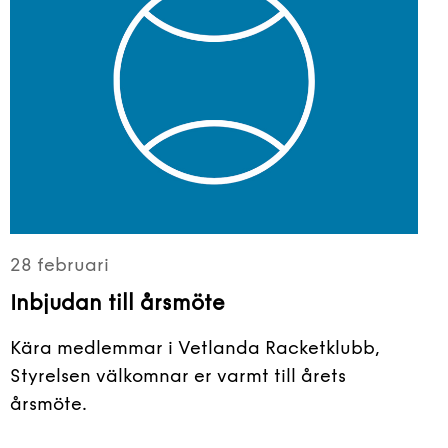
28 februari
Inbjudan till årsmöte
Kära medlemmar i Vetlanda Racketklubb,
Styrelsen välkomnar er varmt till årets
årsmöte.