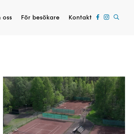
 oss
För besökare
Kontakt