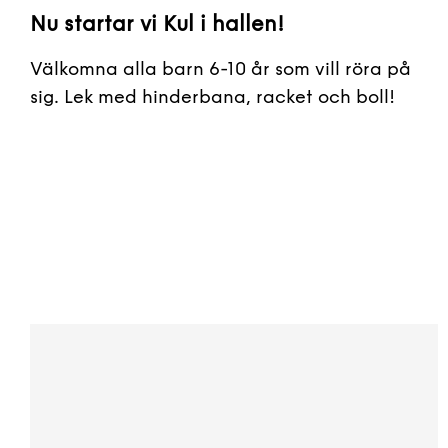
Nu startar vi Kul i hallen!
Välkomna alla barn 6-10 år som vill röra på
sig. Lek med hinderbana, racket och boll!