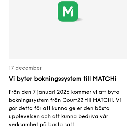
17 december
Vi byter bokningssystem till MATCHi
Från den 7 januari 2026 kommer vi att byta
bokningssystem från Court22 till MATCHi. Vi
gör detta för att kunna ge er den bästa
upplevelsen och att kunna bedriva vår
verksamhet på bästa sätt.